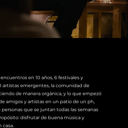
ncuentros en 10 años, 6 festivales y
0 artistas emergentes, la comunidad de
iendo de manera orgánica, y lo que empezó
 amigos y artistas en un patio de un ph,
e personas que se juntan todas las semanas
opósito: disfrutar de buena música y
 casa.