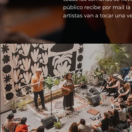
público recibe por mail la
artistas van a tocar una 