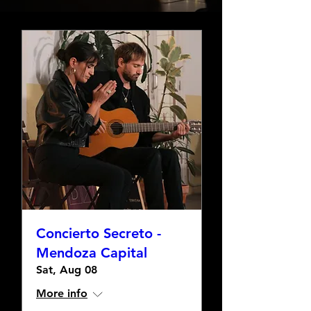
Concierto Secreto -
Mendoza Capital
Sat, Aug 08
More info