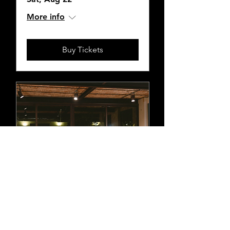
More info
Buy Tickets