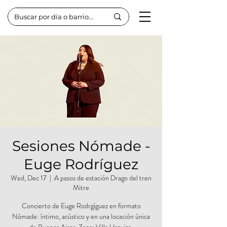
Sesiones Nómade -
Euge Rodríguez
Wed, Dec 17
  |  
A pasos de estación Drago del tren
Mitre
Concierto de Euge Rodrgíguez en formato
Nómade: íntimo, acústico y en una locación única