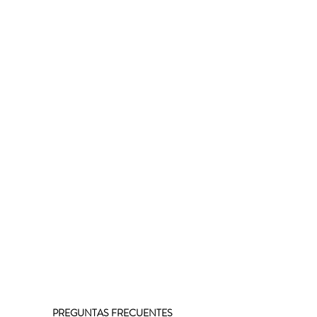
PREGUNTAS FRECUENTES 