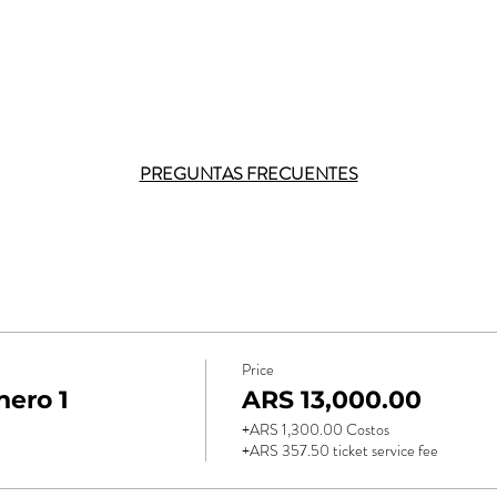
PREGUNTAS FRECUENTES
Price
ero 1
ARS 13,000.00
+ARS 1,300.00 Costos
+ARS 357.50 ticket service fee