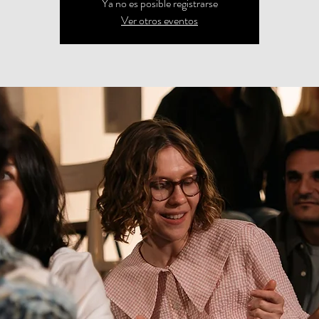
Ya no es posible registrarse
Ver otros eventos