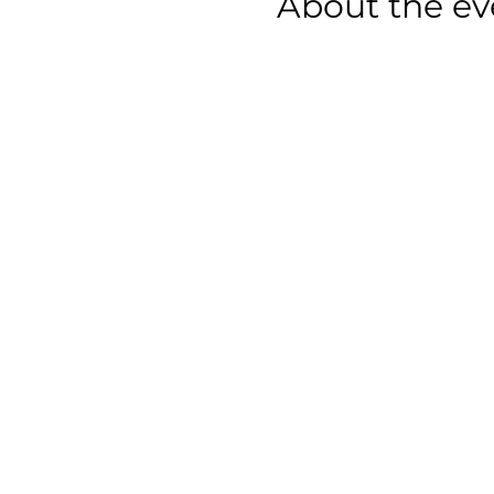
About the ev