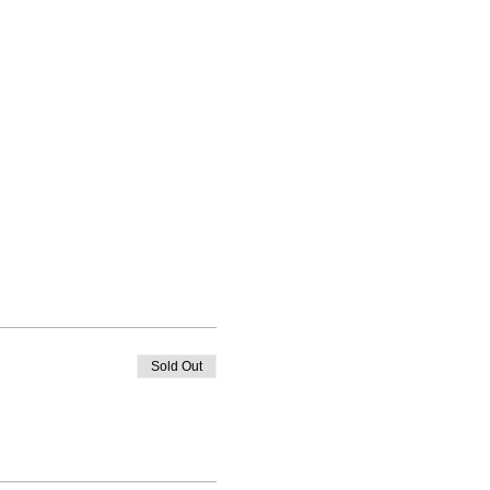
Sold Out