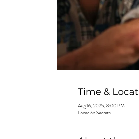
Time & Locat
Aug 16, 2025, 8:00 PM
Locación Secreta