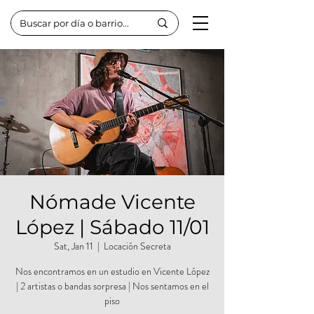
Nómade Vicente
López | Sábado 11/01
Sat, Jan 11
  |  
Locación Secreta
Nos encontramos en un estudio en Vicente López
| 2 artistas o bandas sorpresa | Nos sentamos en el
piso