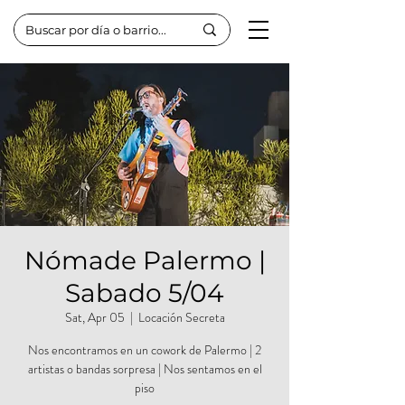
Nómade Palermo |
Sabado 5/04
Sat, Apr 05
  |  
Locación Secreta
Nos encontramos en un cowork de Palermo | 2
artistas o bandas sorpresa | Nos sentamos en el
piso