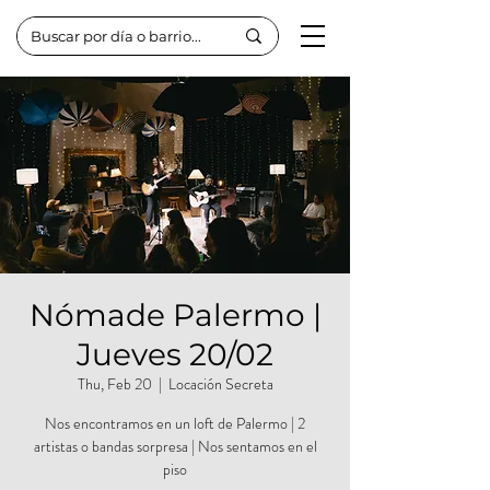
Nómade Palermo |
Jueves 20/02
Thu, Feb 20
  |  
Locación Secreta
Nos encontramos en un loft de Palermo | 2
artistas o bandas sorpresa | Nos sentamos en el
piso