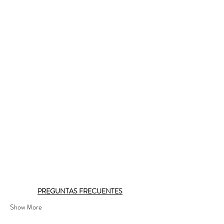
PREGUNTAS FRECUENTES
Show More