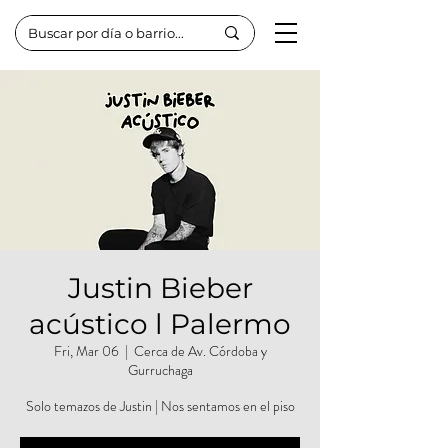
Justin Bieber
acústico l Palermo
Fri, Mar 06
  |  
Cerca de Av. Córdoba y
Gurruchaga
Solo temazos de Justin | Nos sentamos en el piso