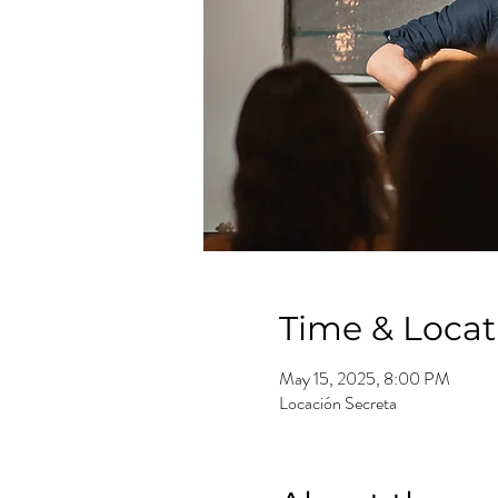
Time & Locat
May 15, 2025, 8:00 PM
Locación Secreta