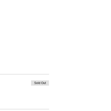
Sold Out