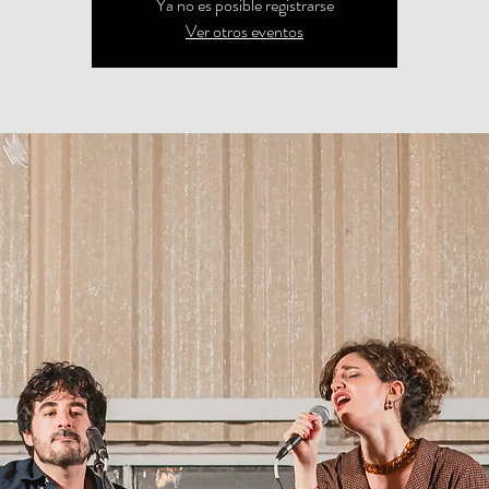
Ya no es posible registrarse
Ver otros eventos