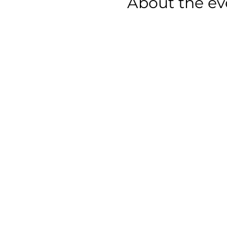
About the ev