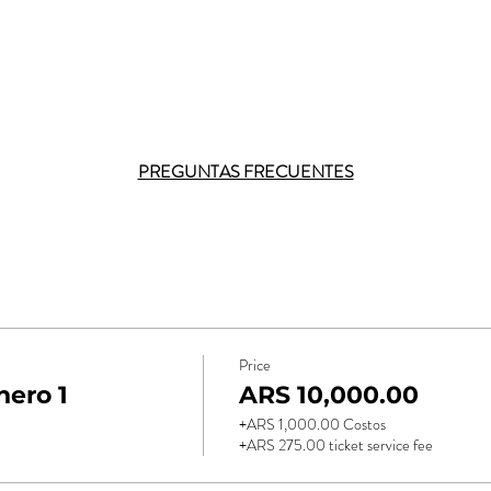
PREGUNTAS FRECUENTES
Price
ero 1
ARS 10,000.00
+ARS 1,000.00 Costos
+ARS 275.00 ticket service fee