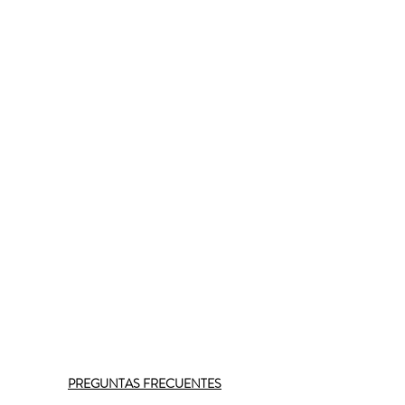
PREGUNTAS FRECUENTES