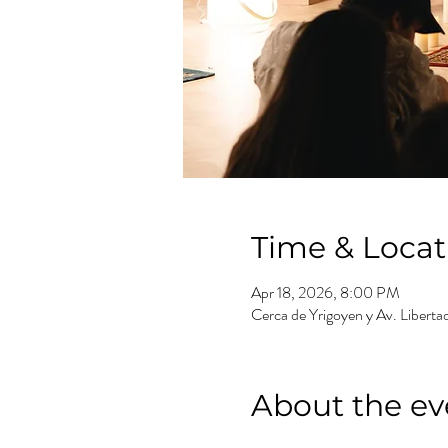
Time & Locat
Apr 18, 2026, 8:00 PM
Cerca de Yrigoyen y Av. Liberta
About the ev