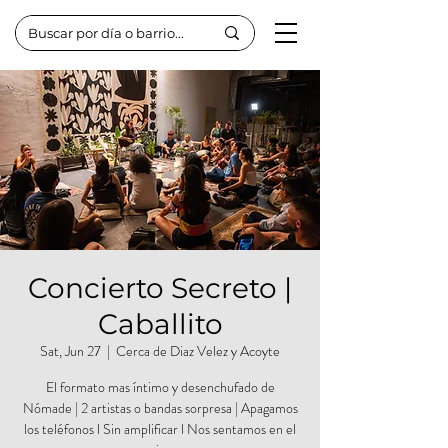
Concierto Secreto |
Caballito
Sat, Jun 27
  |  
Cerca de Diaz Velez y Acoyte
El formato mas íntimo y desenchufado de
Nómade | 2 artistas o bandas sorpresa | Apagamos
los teléfonos l Sin amplificar l Nos sentamos en el