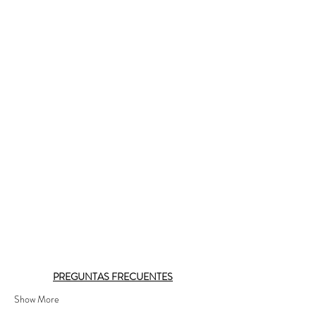
PREGUNTAS FRECUENTES
Show More