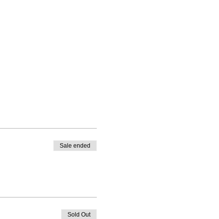
Sale ended
Sold Out