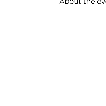
About the ev