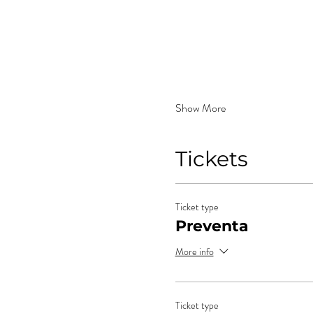
Show More
Tickets
Ticket type
Preventa
More info
Ticket type