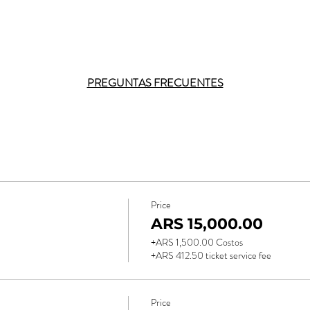
PREGUNTAS FRECUENTES
Price
ARS 15,000.00
+ARS 1,500.00 Costos
+ARS 412.50 ticket service fee
Price