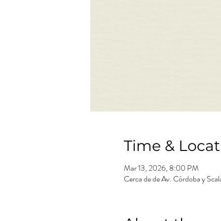
Time & Locat
Mar 13, 2026, 8:00 PM
Cerca de de Av. Córdoba y Scala