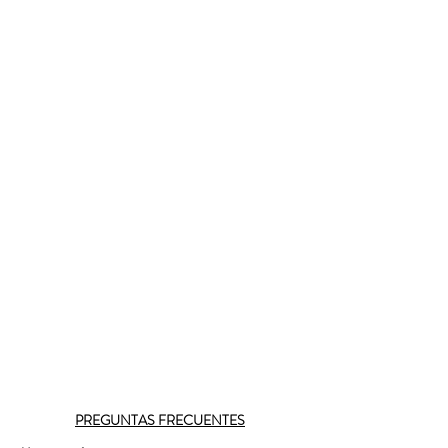
PREGUNTAS FRECUENTES