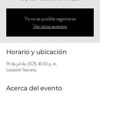
Ya no es posible registrarse
Ver otros eventos
Horario y ubicación
19 de jul de 2025, 8:00 p. m.
Locación Secreta
Acerca del evento