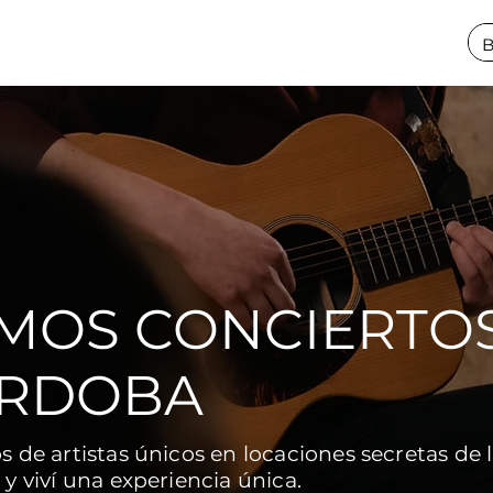
MOS CONCIERTO
ÓRDOBA
 de artistas únicos en locaciones secretas de 
y viví una experiencia única.