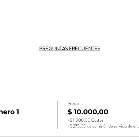
PREGUNTAS FRECUENTES
Precio
ero 1
$ 10.000,00
+$ 1.000,00 Costos
+$ 275,00 de comisión de servicio de ent