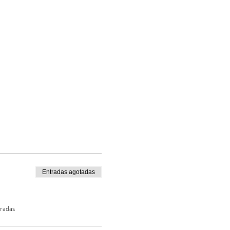
Entradas agotadas
radas