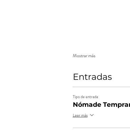
Mostrar más
Entradas
Tipo de entrada
Nómade Tempran
Leer más