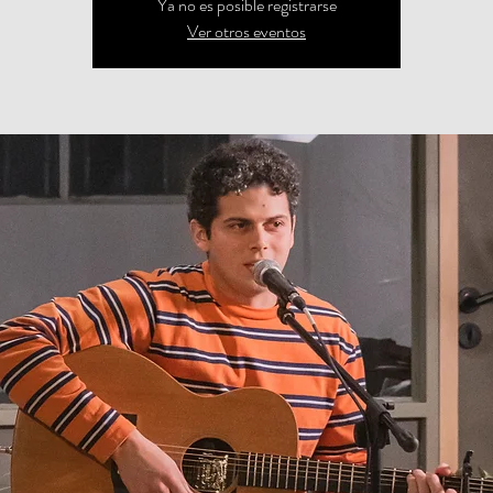
Ya no es posible registrarse
Ver otros eventos