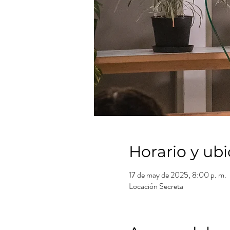
Horario y ub
17 de may de 2025, 8:00 p. m.
Locación Secreta