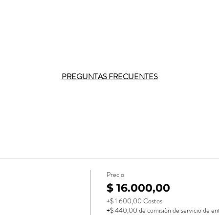
PREGUNTAS FRECUENTES
Precio
$ 16.000,00
+$ 1.600,00 Costos
+$ 440,00 de comisión de servicio de en