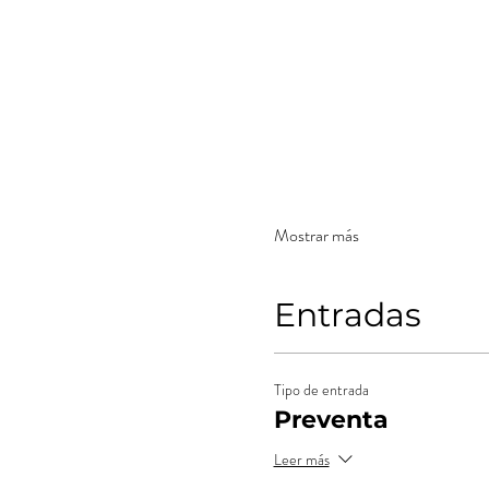
Mostrar más
Entradas
Tipo de entrada
Preventa
Leer más