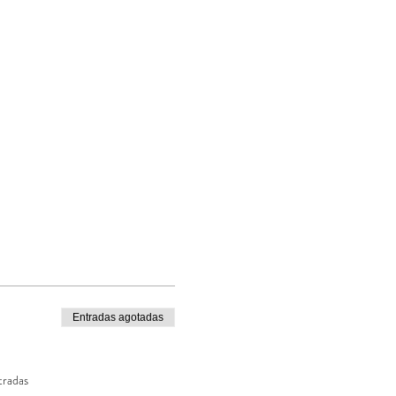
Entradas agotadas
tradas