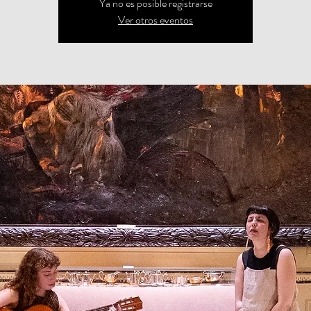
Ya no es posible registrarse
Ver otros eventos