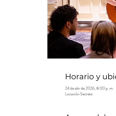
Horario y ub
24 de abr de 2026, 8:00 p. m.
Locación Secreta