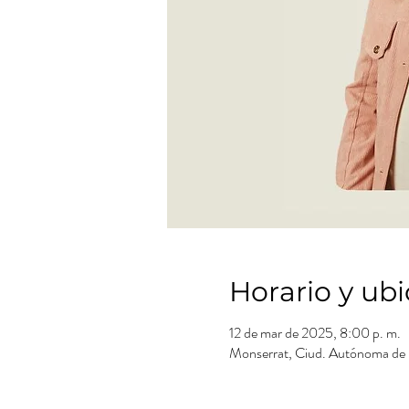
Horario y ub
12 de mar de 2025, 8:00 p. m.
Monserrat, Ciud. Autónoma de 