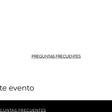
PREGUNTAS FRECUENTES
te evento
GUNTAS FRECUENTES