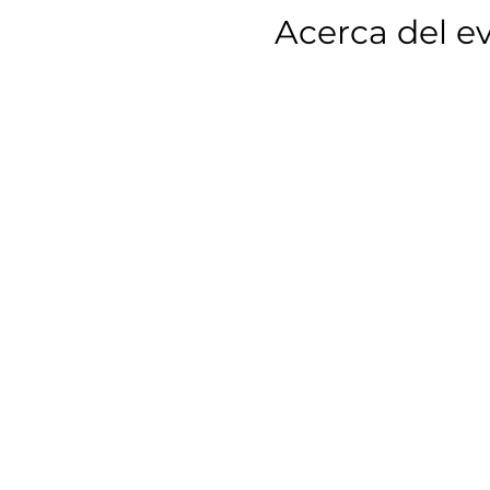
Acerca del e