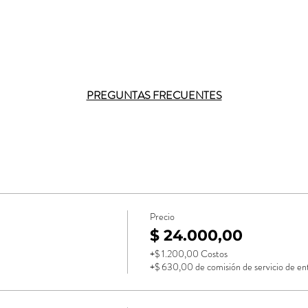
PREGUNTAS FRECUENTES
Precio
$ 24.000,00
+$ 1.200,00 Costos
+$ 630,00 de comisión de servicio de en