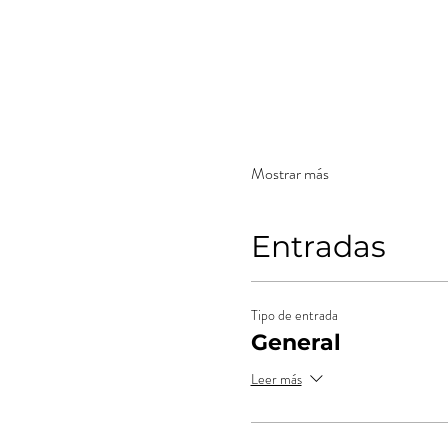
Mostrar más
Entradas
Tipo de entrada
General
Leer más