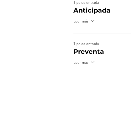
Tipo de entrada
Anticipada
Leer más
Tipo de entrada
Preventa
Leer más