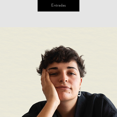
Entradas