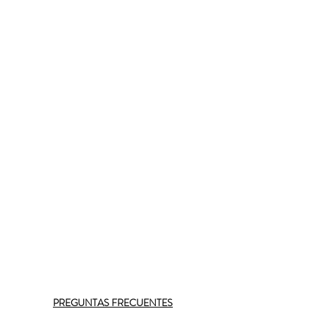
PREGUNTAS FRECUENTES