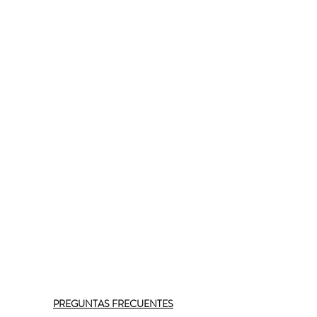
PREGUNTAS FRECUENTES