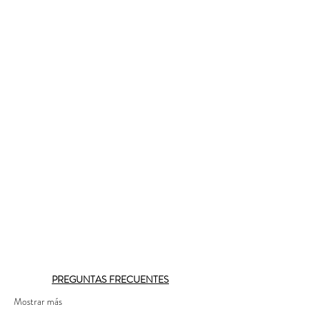
PREGUNTAS FRECUENTES
Mostrar más