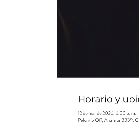
Horario y ub
12 de mar de 2026, 6:00 p. m.
Palermo Off, Arenales 3339, C