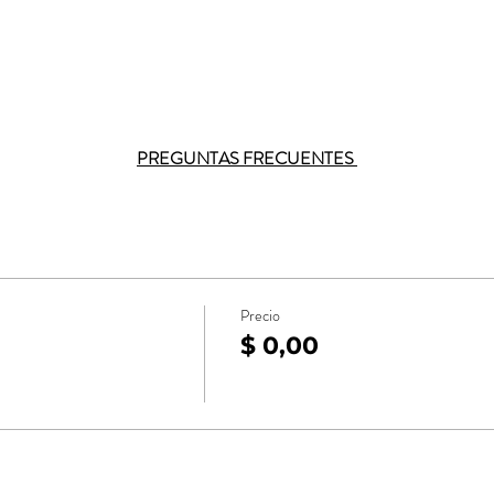
PREGUNTAS FRECUENTES 
Precio
$ 0,00