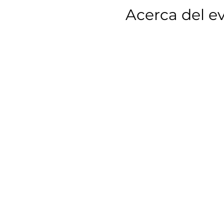
Acerca del e