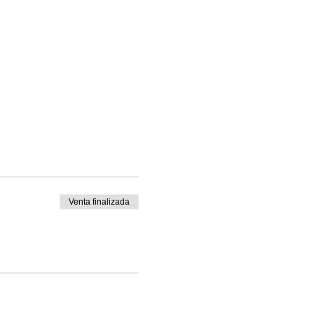
Venta finalizada