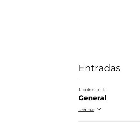
Entradas
Tipo de entrada
General
Leer más