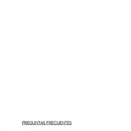
PREGUNTAS FRECUENTES