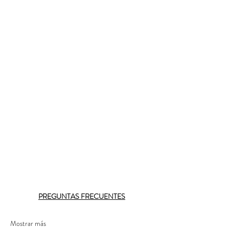
PREGUNTAS FRECUENTES
Mostrar más