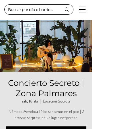
Concierto Secreto |
Zona Palmares
sáb, 18 abr
  |  
Locación Secreta
Nómade Mendoza l Nos sentamos en el piso | 2
artistas sorpresa en un lugar inesperado