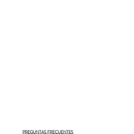
PREGUNTAS FRECUENTES