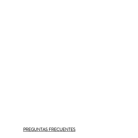
PREGUNTAS FRECUENTES