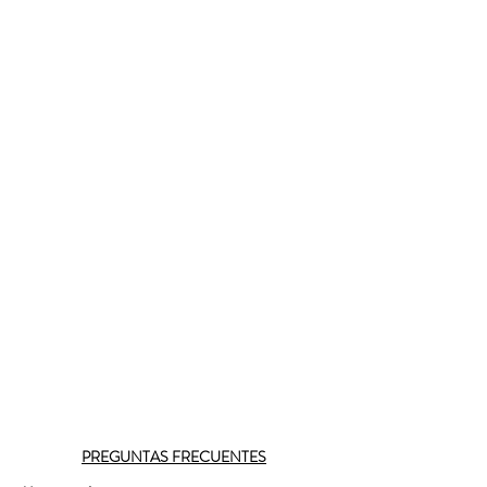
PREGUNTAS FRECUENTES