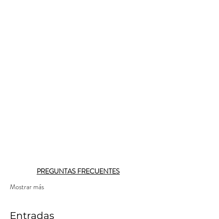
PREGUNTAS FRECUENTES
Mostrar más
Entradas