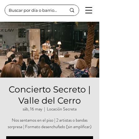
Concierto Secreto |
Valle del Cerro
sáb, 16 may
  |  
Locación Secreta
Nos sentamos en el piso | 2 artistas o bandas
sorpresa | Formato desenchufado (sin amplificar)