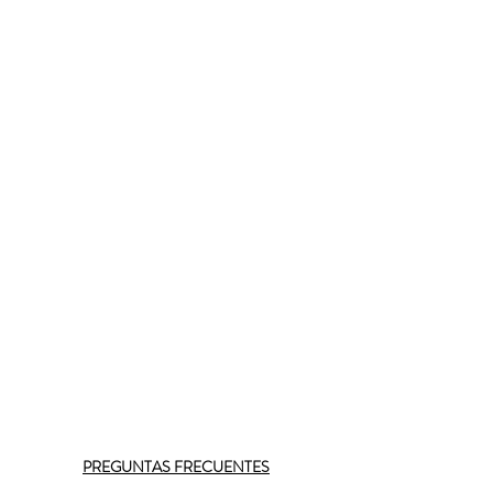
PREGUNTAS FRECUENTES