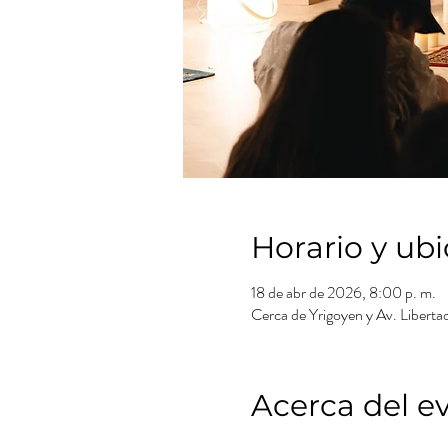
Horario y ub
18 de abr de 2026, 8:00 p. m.
Cerca de Yrigoyen y Av. Liberta
Acerca del e