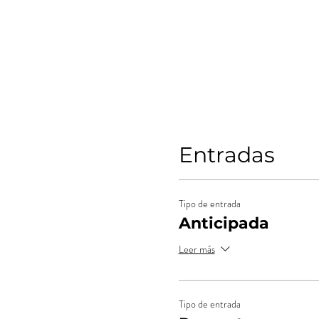
Entradas
Tipo de entrada
Anticipada
Leer más
Tipo de entrada