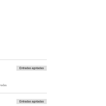
Entradas agotadas
radas
Entradas agotadas