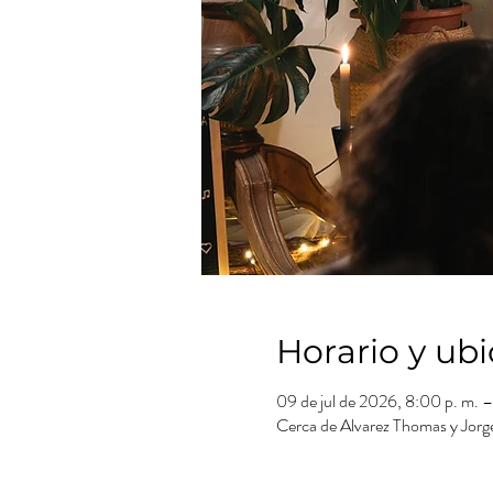
Horario y ub
09 de jul de 2026, 8:00 p. m. –
Cerca de Alvarez Thomas y Jor