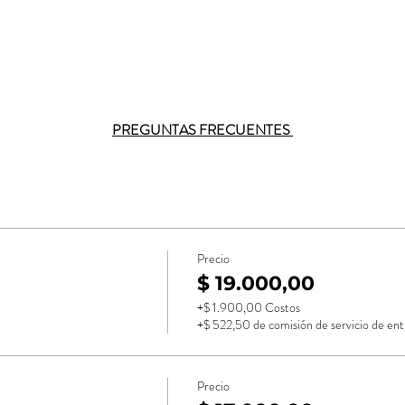
PREGUNTAS FRECUENTES 
Precio
$ 19.000,00
+$ 1.900,00 Costos
+$ 522,50 de comisión de servicio de ent
Precio