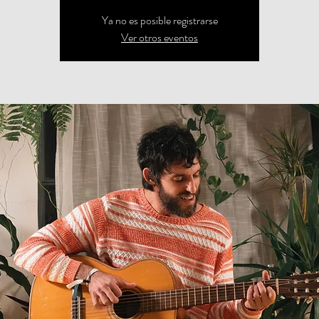
Ya no es posible registrarse
Ver otros eventos