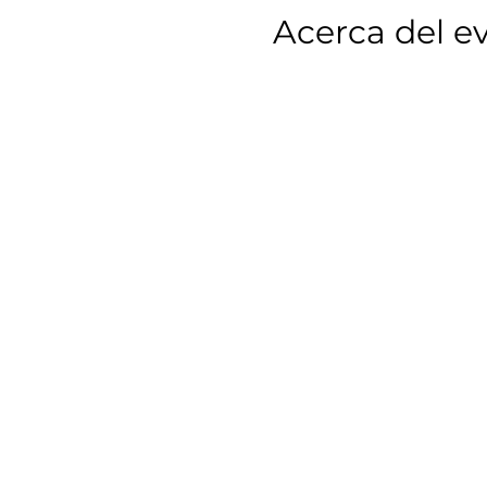
Acerca del e