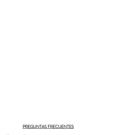
PREGUNTAS FRECUENTES