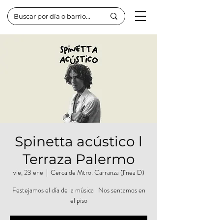
Spinetta acústico l
Terraza Palermo
vie, 23 ene
  |  
Cerca de Mtro. Carranza (línea D)
Festejamos el día de la música | Nos sentamos en
el piso