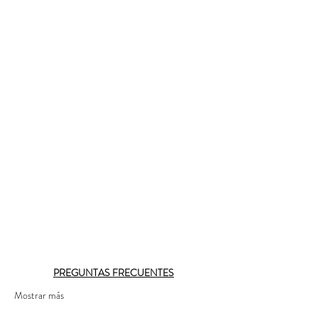
PREGUNTAS FRECUENTES
Mostrar más