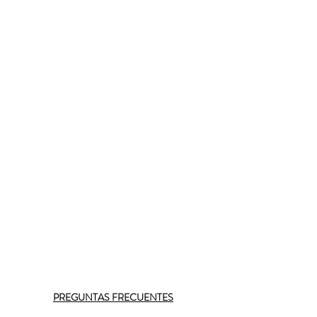
PREGUNTAS FRECUENTES