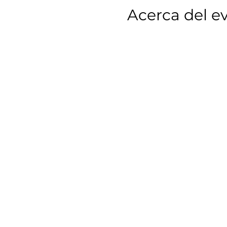
Acerca del e