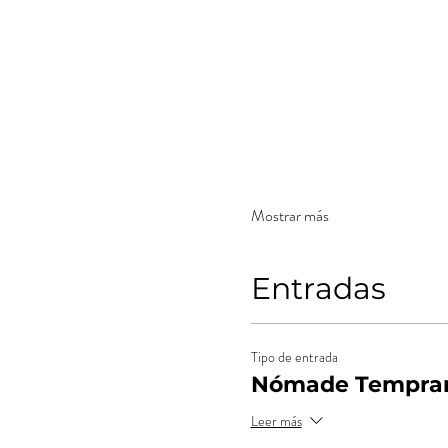
Mostrar más
Entradas
Tipo de entrada
Nómade Tempran
Leer más