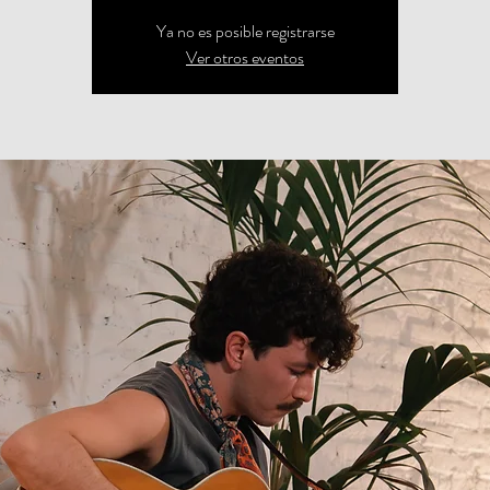
Ya no es posible registrarse
Ver otros eventos