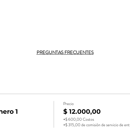
PREGUNTAS FRECUENTES
Precio
ero 1
$ 12.000,00
+$ 600,00 Costos
+$ 315,00 de comisión de servicio de ent