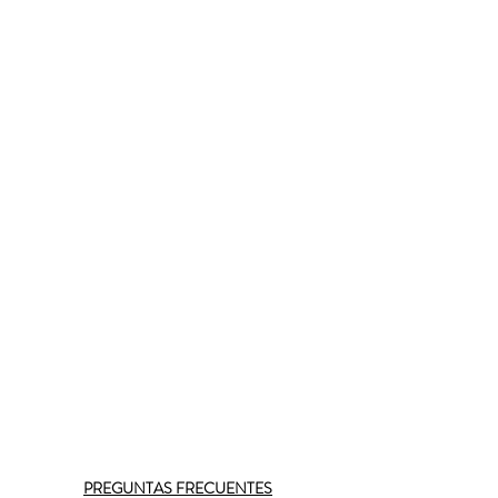
PREGUNTAS FRECUENTES