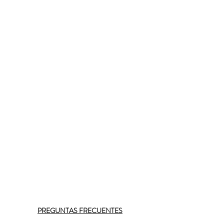
PREGUNTAS FRECUENTES