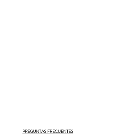
PREGUNTAS FRECUENTES