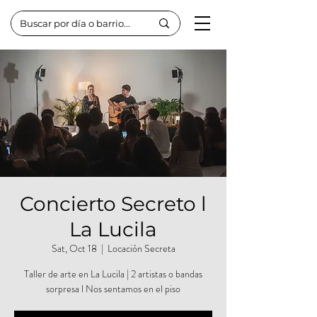
Concierto Secreto l
La Lucila
Sat, Oct 18
  |  
Locación Secreta
Taller de arte en La Lucila | 2 artistas o bandas
sorpresa l Nos sentamos en el piso