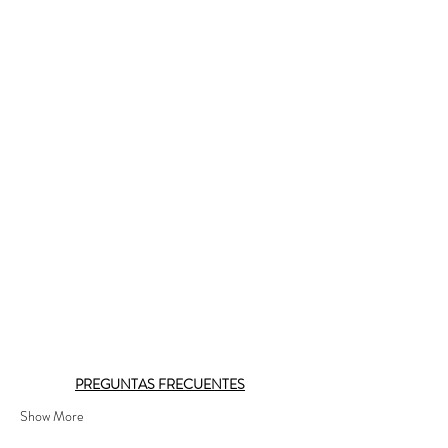
PREGUNTAS FRECUENTES
Show More