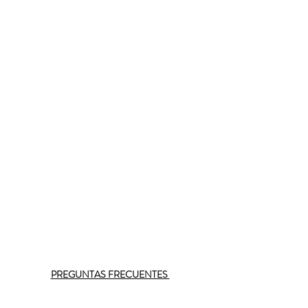
PREGUNTAS FRECUENTES 