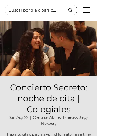
Concierto Secreto:
noche de cita |
Colegiales
Sat, Aug 22
  |  
Cerca de Alvarez Thomas y Jorge
Newbery
Traé a tu cita o pareja a vivir el formato mas íntimo