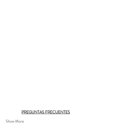
PREGUNTAS FRECUENTES
Show More