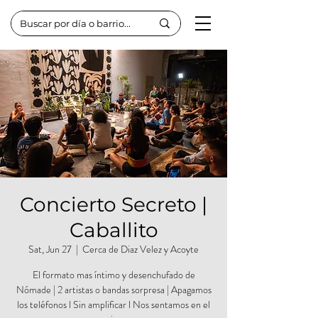
Concierto Secreto |
Caballito
Sat, Jun 27
  |  
Cerca de Diaz Velez y Acoyte
El formato mas íntimo y desenchufado de
Nómade | 2 artistas o bandas sorpresa | Apagamos
los teléfonos l Sin amplificar l Nos sentamos en el